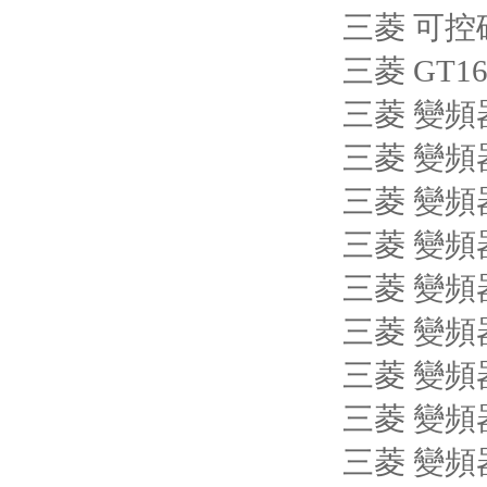
三菱 可控硅
三菱 GT1
三菱 變頻器 
三菱 變頻器 
三菱 變頻器 
三菱 變頻器 
三菱 變頻器 
三菱 變頻器 
三菱 變頻器 
三菱 變頻器 
三菱 變頻器 