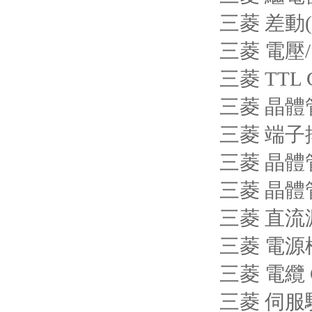
三菱 差動(
三菱 電壓
三菱 TTL
三菱 晶體
三菱 端子
三菱 晶體管
三菱 晶體
三菱 直流
三菱 電源模
三菱 電纜 G
三菱 伺服驅(