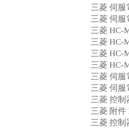
三菱 伺服電機
三菱 伺服電機
三菱 HC-M
三菱 HC-M
三菱 HC-M
三菱 HC-M
三菱 伺服電機
三菱 伺服電機
三菱 控制器
三菱 附件 
三菱 控制器