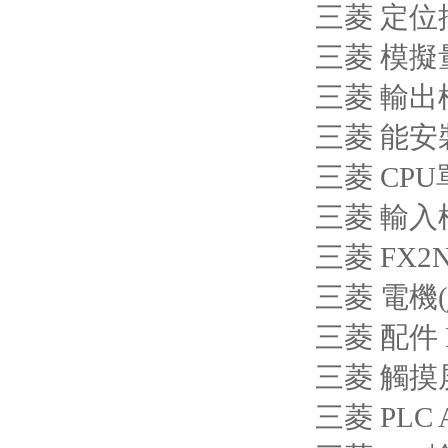
三菱 定位控
三菱 模擬量
三菱 輸出模
三菱 能安裝
三菱 CPU單
三菱 輸入模
三菱 FX2N
三菱 電機(jī
三菱 配件 
三菱 觸摸屏
三菱 PLC A