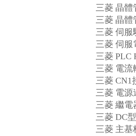
三菱 晶體
三菱 晶體
三菱 伺服驅(
三菱 伺服電機
三菱 PLC 
三菱 電流
三菱 CN1接
三菱 電源連
三菱 繼電
三菱 DC型
三菱 主基板