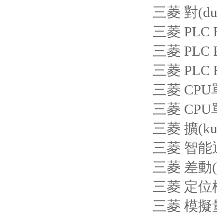
三菱 對(du
三菱 PLC 
三菱 PLC F
三菱 PLC 
三菱 CPU
三菱 CPU
三菱 擴(ku
三菱 智能通
三菱 差動(
三菱 定位模
三菱 模擬