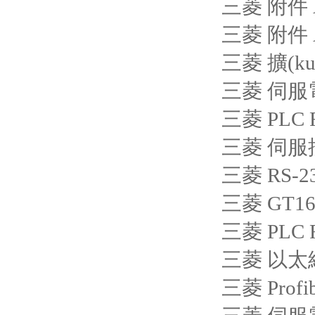
三菱 附件 A
三菱 附件 A
三菱 擴(ku
三菱 伺服電機
三菱 PLC 
三菱 伺服控
三菱 RS-23
三菱 GT1
三菱 PLC 
三菱 以太網(
三菱 Profi