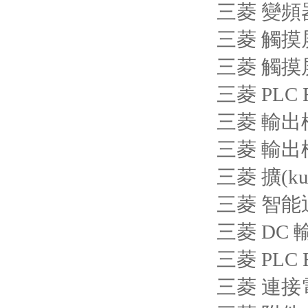
三菱 變頻器 
三菱 觸摸屏 
三菱 觸摸屏 
三菱 PLC 
三菱 輸出模塊
三菱 輸出模塊
三菱 擴(ku
三菱 智能
三菱 DC 
三菱 PLC 
三菱 連接電