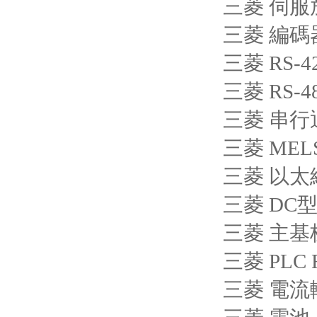
三菱 伺服放
三菱 編碼器
三菱 RS-4
三菱 RS-4
三菱 串行通
三菱 MELS
三菱 以太網(
三菱 DC型
三菱 主基板
三菱 PLC 
三菱 電流