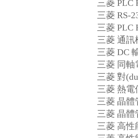
三菱 PLC 
三菱 RS-2
三菱 PLC 
三菱 通訊模
三菱 DC 
三菱 同軸電
三菱 對(du
三菱 熱電
三菱 晶體
三菱 晶體
三菱 高性能