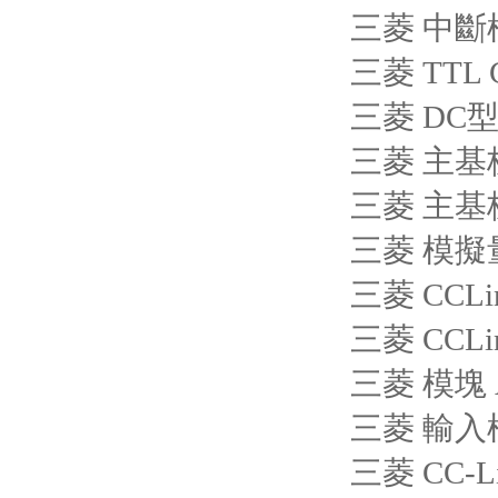
三菱 中斷模
三菱 TTL
三菱 DC
三菱 主基板
三菱 主基板
三菱 模擬量
三菱 CCLi
三菱 CCLi
三菱 模塊 A
三菱 輸入模
三菱 CC-L