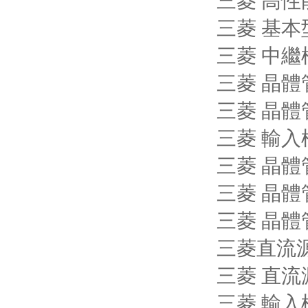
三菱 高性能
三菱 基本型
三菱 中繼模
三菱 晶體管
三菱 晶體管
三菱 輸入模塊
三菱 晶體
三菱 晶體
三菱 晶體
三菱直流源
三菱 直流
三菱 輸入模