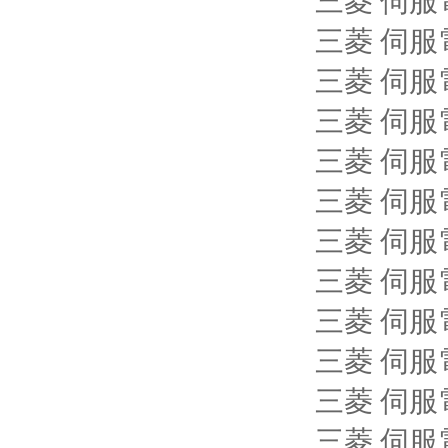
三菱 伺服電機
三菱 伺服電機
三菱 伺服電機
三菱 伺服電機
三菱 伺服電機
三菱 伺服電機
三菱 伺服電機
三菱 伺服電機
三菱 伺服電機
三菱 伺服電機
三菱 伺服電機
三菱 伺服電機