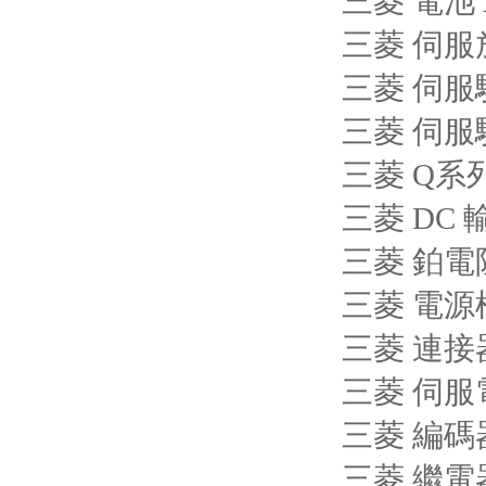
三菱 電池 
三菱 伺服放
三菱 伺服驅(
三菱 伺服驅(
三菱 Q系列
三菱 DC 
三菱 鉑電
三菱 電源模
三菱 連接器
三菱 伺服電機
三菱 編碼器
三菱 繼電器