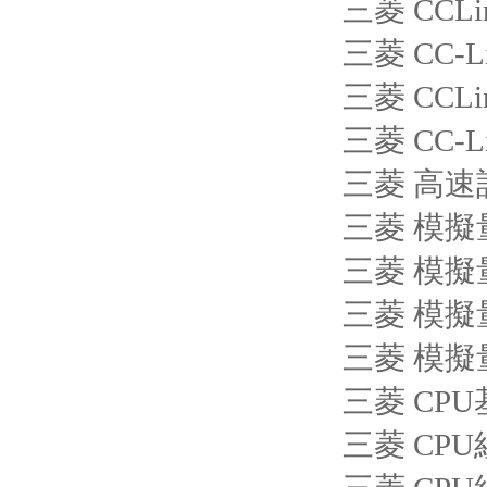
三菱 CCLi
三菱 CC-L
三菱 CCLi
三菱 CC-L
三菱 高速計(
三菱 模擬量
三菱 模擬量
三菱 模擬量
三菱 模擬量
三菱 CPU
三菱 CPU