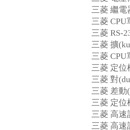
三菱 繼電器
三菱 CPU
三菱 RS-2
三菱 擴(ku
三菱 CPU
三菱 定位模
三菱 對(du
三菱 差動(
三菱 定位模
三菱 高速計(
三菱 高速計(