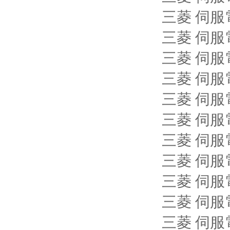
三菱 伺服電機
三菱 伺服電機
三菱 伺服電機
三菱 伺服電機
三菱 伺服電機
三菱 伺服電機
三菱 伺服電機
三菱 伺服電機
三菱 伺服電機
三菱 伺服電機
三菱 伺服電機