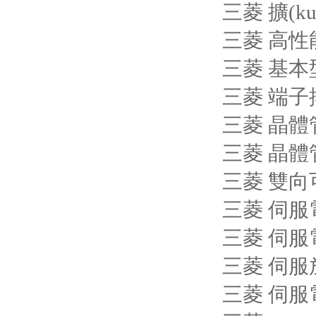
三菱 擴(ku
三菱 高性能
三菱 基本型
三菱 端子
三菱 晶體管
三菱 晶體管
三菱 雙向
三菱 伺服電機
三菱 伺服電機
三菱 伺服放
三菱 伺服電機