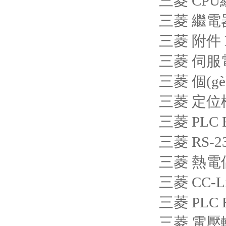
三菱 CPU
三菱 繼電器
三菱 附件 
三菱 伺服電機
三菱 個(g
三菱 定位模
三菱 PLC 
三菱 RS-2
三菱 熱電偶
三菱 CC-L
三菱 PLC 
三菱 電壓