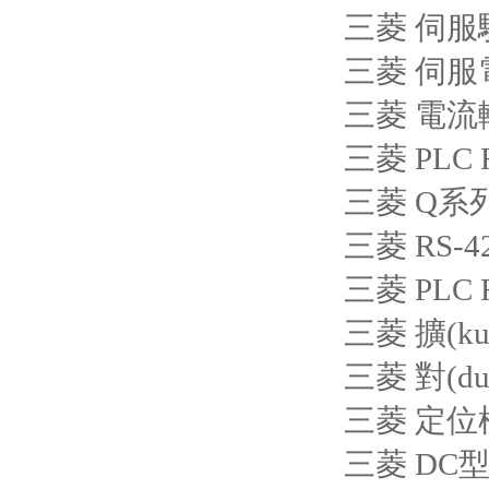
三菱 伺服驅(
三菱 伺服電機
三菱 電流
三菱 PLC 
三菱 Q系列
三菱 RS-4
三菱 PLC 
三菱 擴(ku
三菱 對(du
三菱 定位模
三菱 DC型