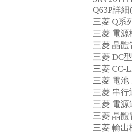
Q63P詳細(
三菱 Q系列
三菱 電源模
三菱 晶體
三菱 DC型
三菱 CC-L
三菱 電池 F
三菱 串行通
三菱 電源連
三菱 晶體
三菱 輸出模