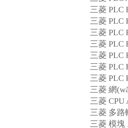
三菱 PLC 
三菱 PLC 
三菱 PLC 
三菱 PLC 
三菱 PLC F
三菱 PLC F
三菱 PLC 
三菱 網(wǎ
三菱 CPU 
三菱 多路轉
三菱 模塊 A