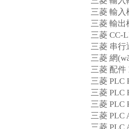
三菱 輸入輸
三菱 輸入模塊
三菱 輸出模塊
三菱 CC-
三菱 串行通
三菱 網(wǎ
三菱 配件 F
三菱 PLC 
三菱 PLC 
三菱 PLC F
三菱 PLC A
三菱 PLC A