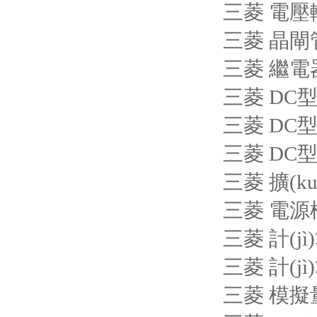
三菱 電壓
三菱 晶閘
三菱 繼電
三菱 DC型
三菱 DC型
三菱 DC型
三菱 擴(ku
三菱 電源模
三菱 計(jì
三菱 計(jì
三菱 模擬量