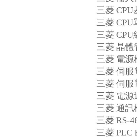
三菱 CPU
三菱 CPU單
三菱 CPU
三菱 晶體管
三菱 電源模
三菱 伺服電機
三菱 伺服電機
三菱 電源連
三菱 通訊模
三菱 RS-4
三菱 PLC 