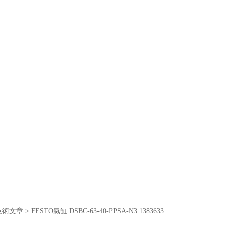
技術文章
> FESTO氣缸 DSBC-63-40-PPSA-N3 1383633