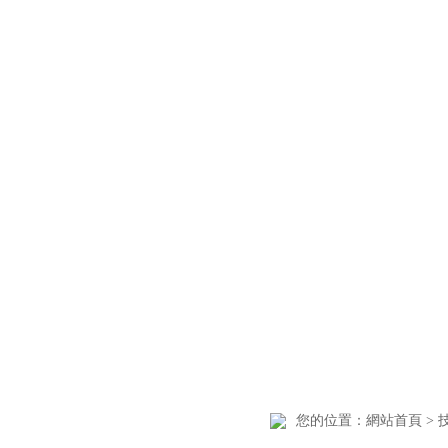
您的位置：
網站首頁
>