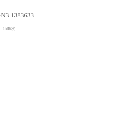
N3 1383633
1586次