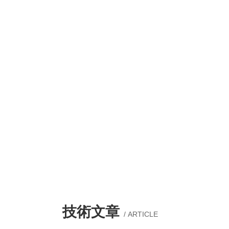
技術文章
/ ARTICLE